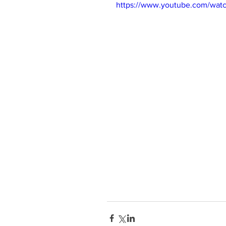
https://www.youtube.com/wa