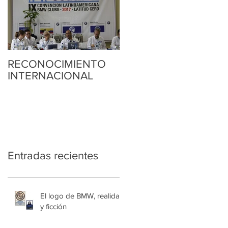
RECONOCIMIENTO
INTERNACIONAL
Entradas recientes
El logo de BMW, realidad
y ficción