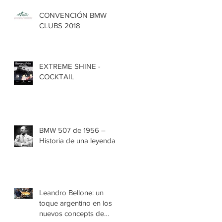
CONVENCIÓN BMW
CLUBS 2018
EXTREME SHINE -
COCKTAIL
BMW 507 de 1956 –
Historia de una leyenda
Leandro Bellone: un
toque argentino en los
nuevos concepts de