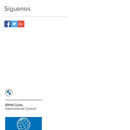
Síguenos