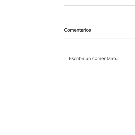
Comentarios
Escribir un comentario...