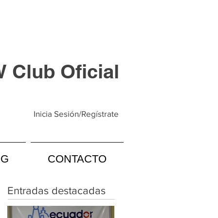
Club Oficial
Inicia Sesión/Regístrate
OG
CONTACTO
Entradas destacadas