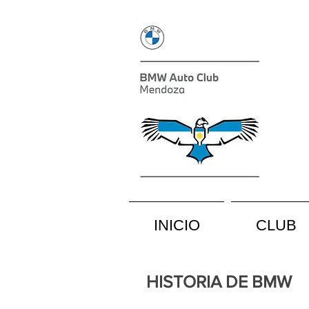
INICIO
CLUB
HISTORIA DE BMW